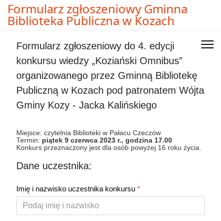
Formularz zgłoszeniowy Gminna
Biblioteka Publiczna w Kozach
Formularz zgłoszeniowy do 4. edycji
konkursu wiedzy „Koziański Omnibus”
organizowanego przez Gminną Bibliotekę
Publiczną w Kozach pod patronatem Wójta
Gminy Kozy - Jacka Kalińskiego
Miejsce: czytelnia Biblioteki w Pałacu Czeczów
Termin:
piątek 9 czerwca 2023 r., godzina 17.00
Konkurs przeznaczony jest dla osób powyżej 16 roku życia.
Dane uczestnika:
Imię i nazwisko uczestnika konkursu
*